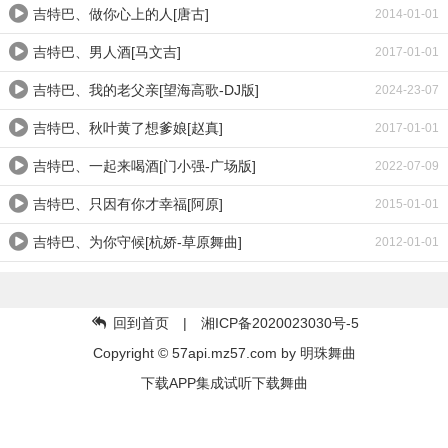
吉特巴、做你心上的人[唐古]
2014-01-01
吉特巴、男人酒[马文吉]
2017-01-01
吉特巴、我的老父亲[望海高歌-DJ版]
2024-23-07
吉特巴、秋叶黄了想爹娘[赵真]
2017-01-01
吉特巴、一起来喝酒[门小强-广场版]
2022-07-09
吉特巴、只因有你才幸福[阿原]
2015-01-01
吉特巴、为你守候[杭娇-草原舞曲]
2012-01-01
回到首页
| 湘ICP备2020023030号-5
Copyright © 57api.mz57.com by
明珠舞曲
下载APP集成试听下载舞曲