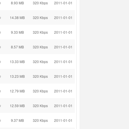
秒
8.93 MB
320 Kbps
2011-01-01
秒
14.38 MB
320 Kbps
2011-01-01
秒
9.33 MB
320 Kbps
2011-01-01
秒
8.57 MB
320 Kbps
2011-01-01
秒
13.33 MB
320 Kbps
2011-01-01
秒
13.23 MB
320 Kbps
2011-01-01
秒
12.79 MB
320 Kbps
2011-01-01
秒
12.59 MB
320 Kbps
2011-01-01
秒
9.37 MB
320 Kbps
2011-01-01