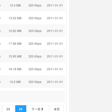
秒
12.4 MB
320 Kbps
2011-01-01
秒
13.52 MB
320 Kbps
2011-01-01
秒
12.62 MB
320 Kbps
2011-01-01
秒
17.96 MB
320 Kbps
2011-01-01
秒
15.95 MB
320 Kbps
2011-01-01
秒
18.18 MB
320 Kbps
2011-01-01
秒
15.2 MB
320 Kbps
2011-01-01
23
24
下一页
末页